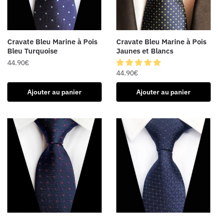
Cravate Bleu Marine à Pois
Cravate Bleu Marine à Pois
Bleu Turquoise
Jaunes et Blancs
44.90
€
44.90
€
Ajouter au panier
Ajouter au panier