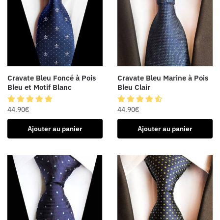
Cravate Bleu Foncé à Pois
Cravate Bleu Marine à Pois
Bleu et Motif Blanc
Bleu Clair
44.90
€
44.90
€
Ajouter au panier
Ajouter au panier