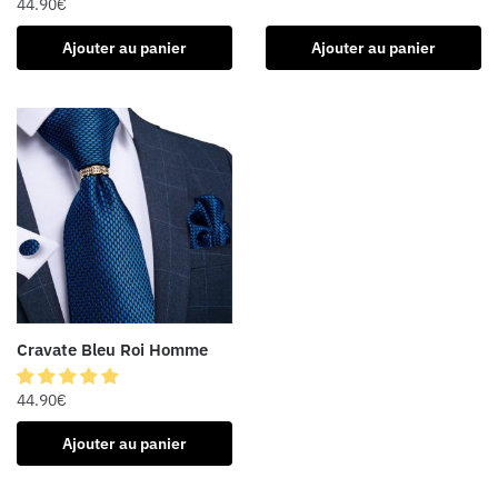
44.90
€
Ajouter au panier
Ajouter au panier
Cravate Bleu Roi Homme
44.90
€
Ajouter au panier