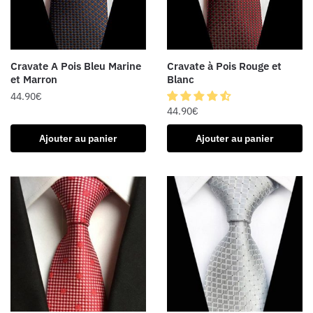
Cravate A Pois Bleu Marine
Cravate à Pois Rouge et
et Marron
Blanc
44.90
€
44.90
€
Ajouter au panier
Ajouter au panier