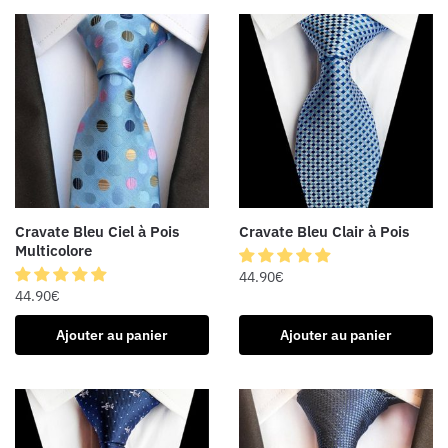
Cravate Bleu Ciel à Pois
Cravate Bleu Clair à Pois
Multicolore
44.90
€
44.90
€
Ajouter au panier
Ajouter au panier