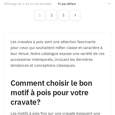
Affichage de 1–21 sur 62 résultats
1
2
3
Les cravates à pois sont une sélection fascinante
pour ceux qui souhaitent mêler classe et caractère à
leur tenue. Notre catalogue expose une variété de ces
accessoires intemporels, incluant les dernières
tendances et conceptions classiques.
Comment choisir le bon
motif à pois pour votre
cravate?
Les motifs à pois fins sur une cravate évoquent une