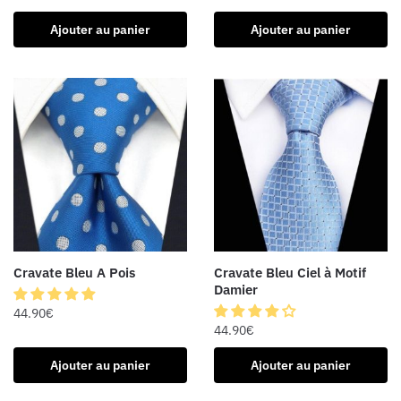
Ajouter au panier
Ajouter au panier
Cravate Bleu A Pois
Cravate Bleu Ciel à Motif
Damier
44.90
€
44.90
€
Ajouter au panier
Ajouter au panier