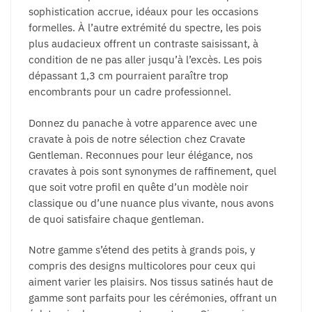
sophistication accrue, idéaux pour les occasions
formelles. À l’autre extrémité du spectre, les pois
plus audacieux offrent un contraste saisissant, à
condition de ne pas aller jusqu’à l’excès. Les pois
dépassant 1,3 cm pourraient paraître trop
encombrants pour un cadre professionnel.
Donnez du panache à votre apparence avec une
cravate à pois de notre sélection chez Cravate
Gentleman. Reconnues pour leur élégance, nos
cravates à pois sont synonymes de raffinement, quel
que soit votre profil en quête d’un modèle noir
classique ou d’une nuance plus vivante, nous avons
de quoi satisfaire chaque gentleman.
Notre gamme s’étend des petits à grands pois, y
compris des designs multicolores pour ceux qui
aiment varier les plaisirs. Nos tissus satinés haut de
gamme sont parfaits pour les cérémonies, offrant un