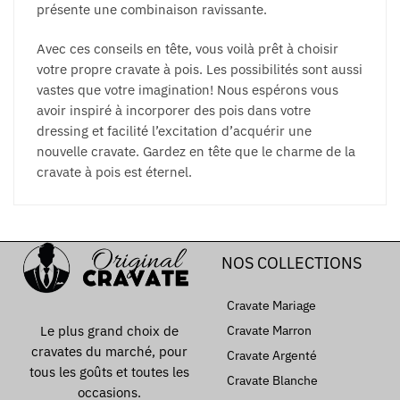
présente une combinaison ravissante.
Avec ces conseils en tête, vous voilà prêt à choisir
votre propre cravate à pois. Les possibilités sont aussi
vastes que votre imagination! Nous espérons vous
avoir inspiré à incorporer des pois dans votre
dressing et facilité l’excitation d’acquérir une
nouvelle cravate. Gardez en tête que le charme de la
cravate à pois est éternel.
NOS COLLECTIONS
Cravate Mariage
Le plus grand choix de
Cravate Marron
cravates du marché, pour
Cravate Argenté
tous les goûts et toutes les
Cravate Blanche
occasions.