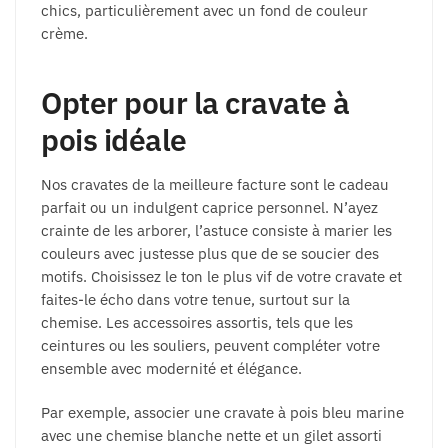
chics, particulièrement avec un fond de couleur
crème.
Opter pour la cravate à
pois idéale
Nos cravates de la meilleure facture sont le cadeau
parfait ou un indulgent caprice personnel. N’ayez
crainte de les arborer, l’astuce consiste à marier les
couleurs avec justesse plus que de se soucier des
motifs. Choisissez le ton le plus vif de votre cravate et
faites-le écho dans votre tenue, surtout sur la
chemise. Les accessoires assortis, tels que les
ceintures ou les souliers, peuvent compléter votre
ensemble avec modernité et élégance.
Par exemple, associer une cravate à pois bleu marine
avec une chemise blanche nette et un gilet assorti