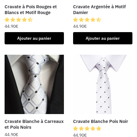
Cravate à Pois Rouges et
Cravate Argentée à Motif
Blancs et Motif Rouge
Damier
44.90
€
44.90
€
Ajouter au panier
Ajouter au panier
Cravate Blanche à Carreaux
Cravate Blanche Pois Noir
et Pois Noirs
44.90
€
44.90
€