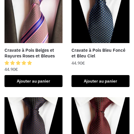
Cravate à Pois Beiges et
Cravate à Pois Bleu Foncé
Rayures Roses et Bleues
et Bleu Ciel
44.90
€
44.90
€
Ajouter au panier
Ajouter au panier