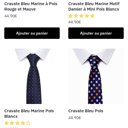
Cravate Bleu Marine à Pois
Cravate Bleu Marine Motif
Rouge et Mauve
Damier à Mini Pois Blancs
44.90
€
44.90
€
Ajouter au panier
Ajouter au panier
Cravate Bleu Marine Pois
Cravate Bleu Pois
Blancs
44.90
€