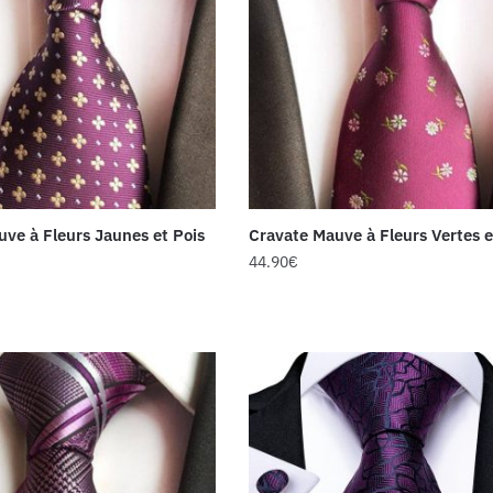
ve à Fleurs Jaunes et Pois
Cravate Mauve à Fleurs Vertes e
44.90
€