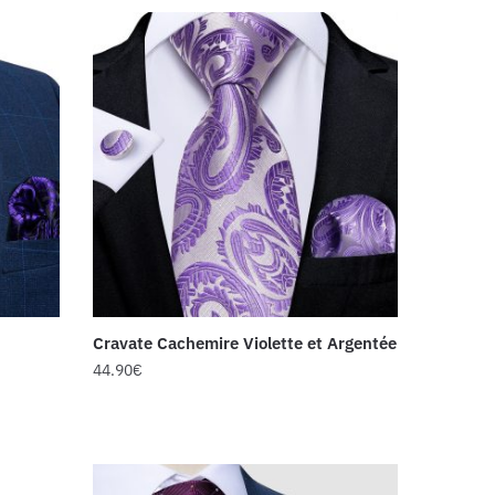
Cravate Cachemire Violette et Argentée
44.90
€