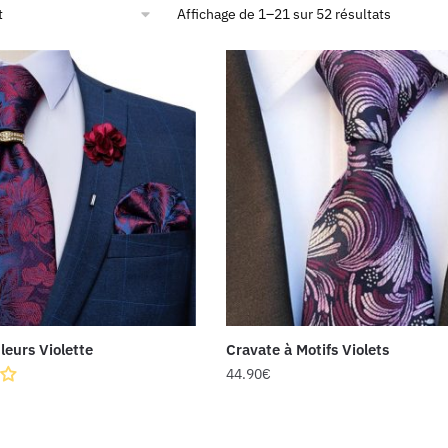
Affichage de 1–21 sur 52 résultats
leurs Violette
Cravate à Motifs Violets
44.90
€