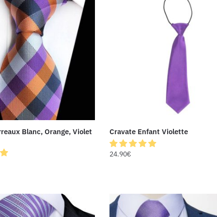
reaux Blanc, Orange, Violet
Cravate Enfant Violette
24.90
€