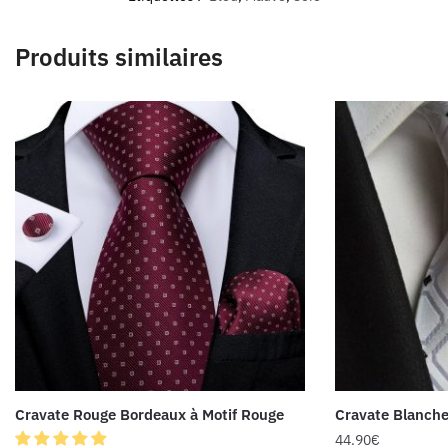
Produits similaires
Cravate Rouge Bordeaux à Motif Rouge
Cravate Blanche
44.90
€