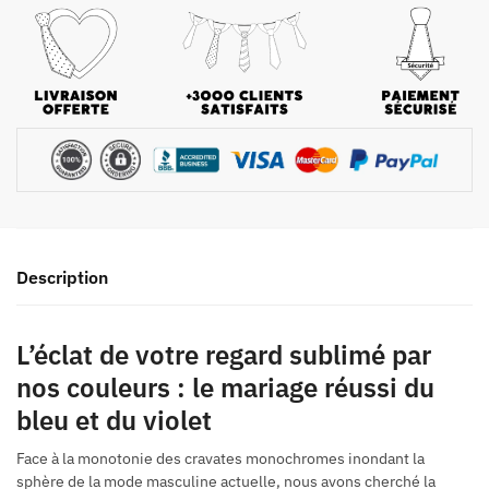
Description
L’éclat de votre regard sublimé par
nos couleurs : le mariage réussi du
bleu et du violet
Face à la monotonie des cravates monochromes inondant la
sphère de la mode masculine actuelle, nous avons cherché la