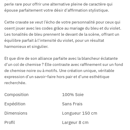
perle rare pour offrir une alternative pleine de caractère qui
épouse parfaitement votre désir d’affirmation stylistique.
Cette cravate se veut l’écho de votre personnalité pour ceux qui
osent jouer avec les codes grâce au mariage du bleu et du violet.
Les tonalités de bleu prennent le devant de la scène, offrant un
équilibre parfait à l’intensité du violet, pour un résultat
harmonieux et singulier.
Et que dire de son alliance parfaite avec la blancheur éclatante
d’un col de chemise ? Elle contraste avec raffinement sur un fond
de chemise noire ou à motifs. Une création unique, véritable
expression d’un savoir-faire hors pair et d’une esthétique
recherchée.
Composition
100% Soie
Expédition
Sans Frais
Dimensions
Longueur 150 cm
Profil
Largeur 8 cm