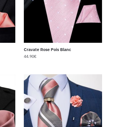
Cravate Rose Pois Blanc
44.90
€