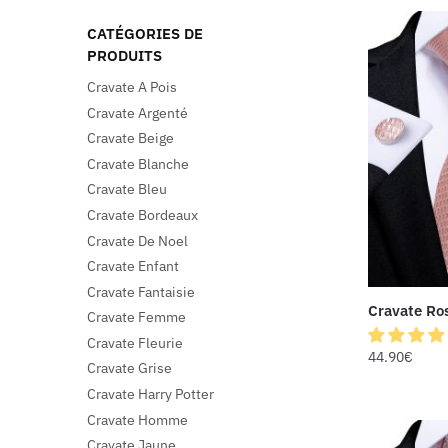
CATÉGORIES DE
PRODUITS
Cravate A Pois
Cravate Argenté
Cravate Beige
Cravate Blanche
Cravate Bleu
Cravate Bordeaux
Cravate De Noel
Cravate Enfant
Cravate Fantaisie
Cravate Ros
Cravate Femme
Cravate Fleurie
44.90
€
Cravate Grise
Cravate Harry Potter
Cravate Homme
Cravate Jaune