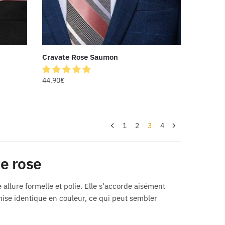
Cravate Rose Saumon
44.90
€
1
2
3
4
e rose
allure formelle et polie. Elle s’accorde aisément
mise identique en couleur, ce qui peut sembler