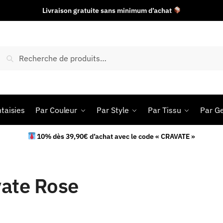
Livraison gratuite sans minimum d’achat
Recherche
taisies
Par Couleur
Par Style
Par Tissu
Par G
10% dès 39,90€ d’achat avec le code « CRAVATE »
ate Rose