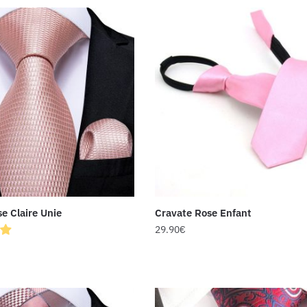
e Claire Unie
Cravate Rose Enfant
29.90
€