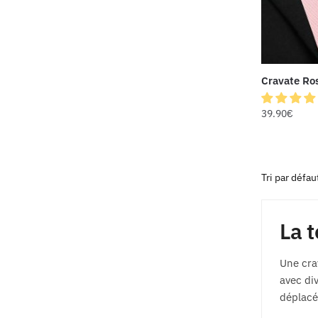
Cravate Ro
39.90
€
La 
Une cra
avec di
déplacé