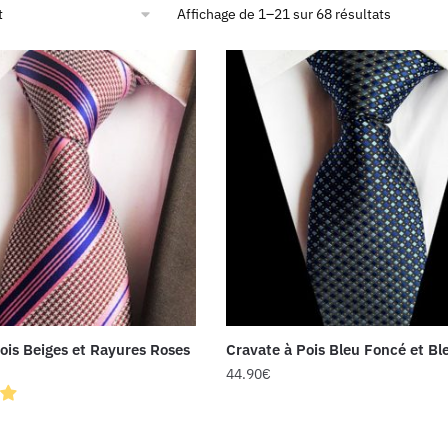
Affichage de 1–21 sur 68 résultats
ois Beiges et Rayures Roses
Cravate à Pois Bleu Foncé et Ble
44.90
€