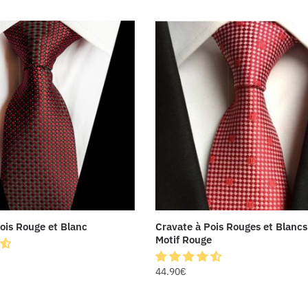
ois Rouge et Blanc
Cravate à Pois Rouges et Blancs
Motif Rouge
44.90
€