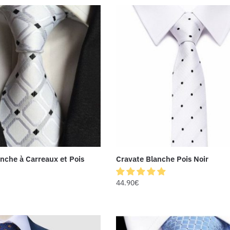
nche à Carreaux et Pois
Cravate Blanche Pois Noir
44.90
€