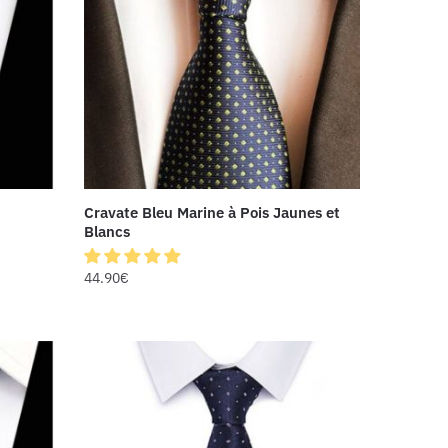
Cravate Bleu Marine à Pois Jaunes et
Blancs
44.90
€