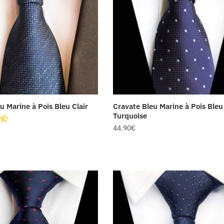
u Marine à Pois Bleu Clair
Cravate Bleu Marine à Pois Bleu
Turquoise
44.90
€