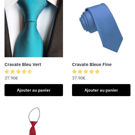
Cravate Bleu Vert
Cravate Bleue Fine
37.90
€
37.90
€
Ajouter au panier
Ajouter au panier