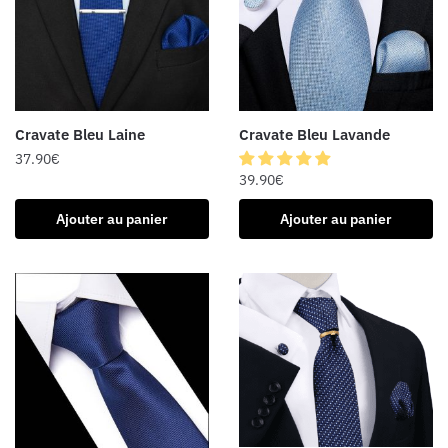
Cravate Bleu Laine
Cravate Bleu Lavande
37.90
€
39.90
€
Ajouter au panier
Ajouter au panier