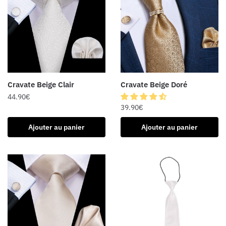
Cravate Beige Clair
Cravate Beige Doré
44.90
€
39.90
€
Ajouter au panier
Ajouter au panier