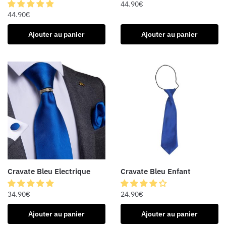
44.90
€
44.90
€
Ajouter au panier
Ajouter au panier
Cravate Bleu Electrique
Cravate Bleu Enfant
34.90
€
24.90
€
Ajouter au panier
Ajouter au panier