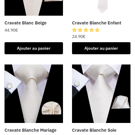
Cravate Blanc Beige
Cravate Blanche Enfant
44.90
€
24.90
€
Ajouter au panier
Ajouter au panier
Cravate Blanche Mariage
Cravate Blanche Soie