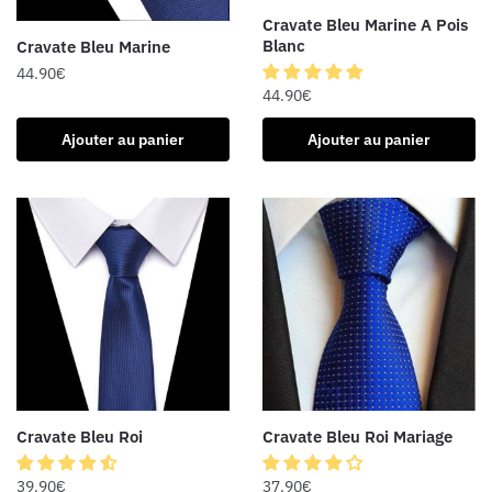
Cravate Bleu Marine A Pois
Blanc
Cravate Bleu Marine
44.90
€
44.90
€
Ajouter au panier
Ajouter au panier
Cravate Bleu Roi
Cravate Bleu Roi Mariage
39.90
€
37.90
€