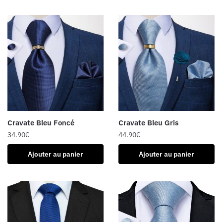
Cravate Bleu Foncé
Cravate Bleu Gris
34.90
€
44.90
€
Ajouter au panier
Ajouter au panier