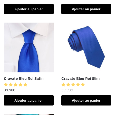
Ajouter au panier
Ajouter au panier
Cravate Bleu Roi Satin
Cravate Bleu Roi Slim
39.90
€
39.90
€
Ajouter au panier
Ajouter au panier