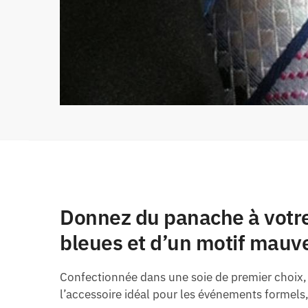
Donnez du panache à votre
bleues et d’un motif mauv
Confectionnée dans une soie de premier choix, 
l’accessoire idéal pour les événements formels,