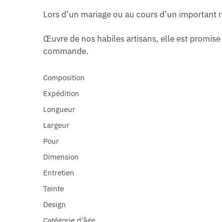
Lors d’un mariage ou au cours d’un important r
Œuvre de nos habiles artisans, elle est promise 
commande.
Composition
Expédition
Longueur
Largeur
Pour
Dimension
Entretien
Teinte
Design
Catégorie d’âge