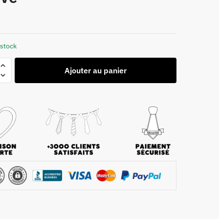
 stock
Ajouter au panier