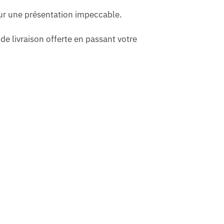
our une présentation impeccable.
de livraison offerte en passant votre