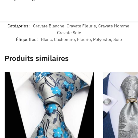
Catégories :
Cravate Blanche
,
Cravate Fleurie
,
Cravate Homme
,
Cravate Soie
Étiquettes :
Blanc
,
Cachemire
,
Fleurie
,
Polyester
,
Soie
Produits similaires