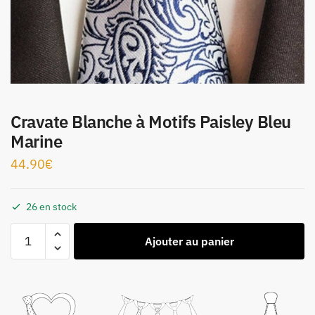
Cravate Blanche à Motifs Paisley Bleu
Marine
44.90
€
26 en stock
Ajouter au panier