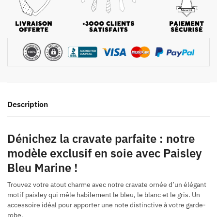
Description
Dénichez la cravate parfaite : notre
modèle exclusif en soie avec Paisley
Bleu Marine !
Trouvez votre atout charme avec notre cravate ornée d’un élégant
motif paisley qui mêle habilement le bleu, le blanc et le gris. Un
accessoire idéal pour apporter une note distinctive à votre garde-
robe.