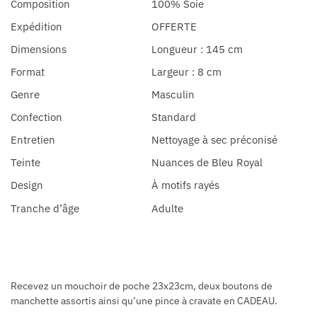
Composition
100% Soie
Expédition
OFFERTE
Dimensions
Longueur : 145 cm
Format
Largeur : 8 cm
Genre
Masculin
Confection
Standard
Entretien
Nettoyage à sec préconisé
Teinte
Nuances de Bleu Royal
Design
À motifs rayés
Tranche d’âge
Adulte
Recevez un mouchoir de poche 23x23cm, deux boutons de
manchette assortis ainsi qu’une pince à cravate en CADEAU.