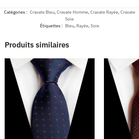
Catégories :
Cravate Bleu
,
Cravate Homme
,
Cravate Rayée
,
Cravate
Soie
Étiquettes :
Bleu
,
Rayée
,
Soie
Produits similaires