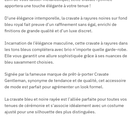
apportera une touche élégante à votre tenue !
D’une élégance intemporelle, la cravate à rayures noires sur fond
bleu royal fait preuve d’un raffinement sans égal, enrichi de
finitions de grande qualité et d’un luxe discret.
Incarnation de l’élégance masculine, cette cravate à rayures dans
les tons bleus complétera avec brio n’importe quelle garde-robe.
Elle vous garantit une allure sophistiquée grâce à ses nuances de
bleu savamment choisies.
Signée par la fameuse marque de prêt-à-porter Cravate
Gentleman, synonyme de tendance et de qualité, cet accessoire
de mode est parfait pour agrémenter un look formel.
La cravate bleu et noire rayée est l’alliée parfaite pour toutes vos
tenues de cérémonie et s’associe idéalement avec un costume
ajusté pour une silhouette des plus distinguées.