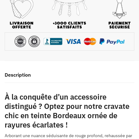
Description
À la conquête d’un accessoire
distingué ? Optez pour notre cravate
chic en teinte Bordeaux ornée de
rayures écarlates !
Arborant une nuance séduisante de rouge profond, rehaussée par