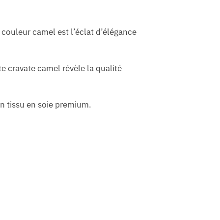
 couleur camel est l’éclat d’élégance
 cravate camel révèle la qualité
on tissu en soie premium.