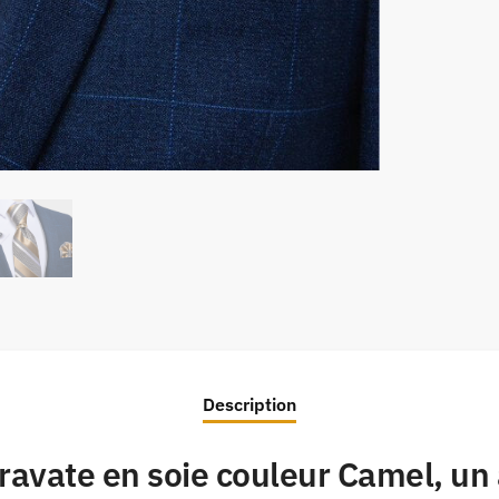
Description
ravate en soie couleur Camel, un 