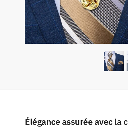
Élégance assurée avec la c