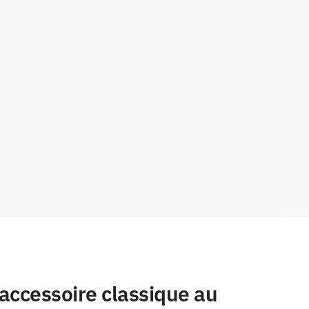
accessoire classique au