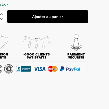
 stock
Ajouter au panier