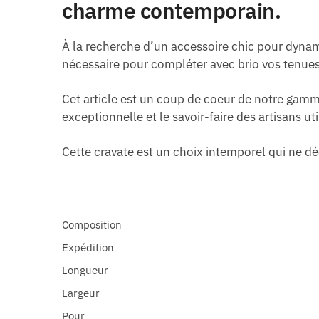
charme contemporain.
À la recherche d’un accessoire chic pour dynami
nécessaire pour compléter avec brio vos tenue
Cet article est un coup de coeur de notre gamm
exceptionnelle et le savoir-faire des artisans u
Cette cravate est un choix intemporel qui ne dé
Composition
Expédition
Longueur
Largeur
Pour