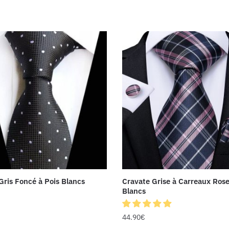
Gris Foncé à Pois Blancs
Cravate Grise à Carreaux Rose
Blancs
44.90
€