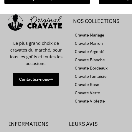
NOS COLLECTIONS
Cravate Mariage
Le plus grand choix de
Cravate Marron
cravates du marché, pour
Cravate Argenté
tous les goûts et toutes les
Cravate Blanche
occasions.
Cravate Bordeaux
Cravate Fantaisie
Contactez-nous
Cravate Rose
Cravate Verte
Cravate Violette
INFORMATIONS
LEURS AVIS