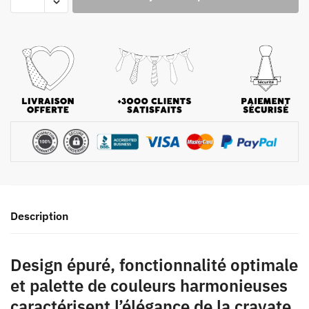
Description
Design épuré, fonctionnalité optimale
et palette de couleurs harmonieuses
caractérisent l’élégance de la cravate