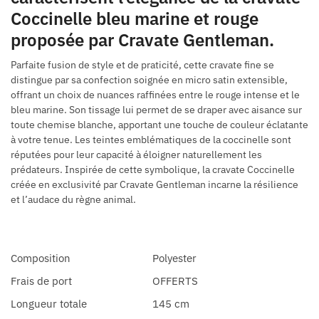
Coccinelle bleu marine et rouge
proposée par Cravate Gentleman.
Parfaite fusion de style et de praticité, cette cravate fine se
distingue par sa confection soignée en micro satin extensible,
offrant un choix de nuances raffinées entre le rouge intense et le
bleu marine. Son tissage lui permet de se draper avec aisance sur
toute chemise blanche, apportant une touche de couleur éclatante
à votre tenue. Les teintes emblématiques de la coccinelle sont
réputées pour leur capacité à éloigner naturellement les
prédateurs. Inspirée de cette symbolique, la cravate Coccinelle
créée en exclusivité par Cravate Gentleman incarne la résilience
et l’audace du règne animal.
Composition
Polyester
Frais de port
OFFERTS
Longueur totale
145 cm