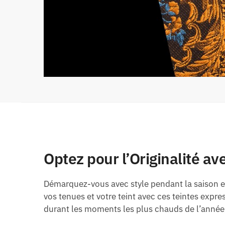
Optez pour l’Originalité av
Démarquez-vous avec style pendant la saison es
vos tenues et votre teint avec ces teintes expres
durant les moments les plus chauds de l’année, 