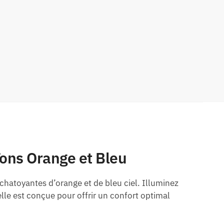
 Tons Orange et Bleu
chatoyantes d’orange et de bleu ciel. Illuminez
 elle est conçue pour offrir un confort optimal