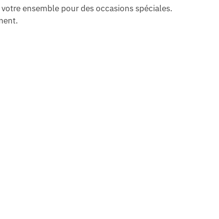
ou votre ensemble pour des occasions spéciales.
ment.