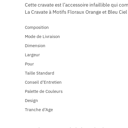
Cette cravate est l’accessoire infaillible qui 
La Cravate à Motifs Floraux Orange et Bleu Cie
Composition
Mode de Livraison
Dimension
Largeur
Pour
Taille Standard
Conseil d’Entretien
Palette de Couleurs
Design
Tranche d’Age