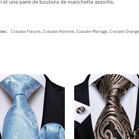
et une paire de boutons de manchette assortis.
ies :
Cravate Fleurie
,
Cravate Homme
,
Cravate Mariage
,
Cravate Orang