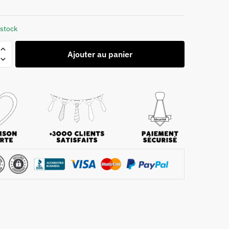
 stock
Ajouter au panier