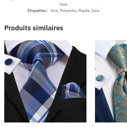
Soie
Étiquettes :
Gris
,
Polyester
,
Rayée
,
Soie
Produits similaires