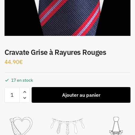
Cravate Grise à Rayures Rouges
44.90
€
17 en stock
Ajouter au panier