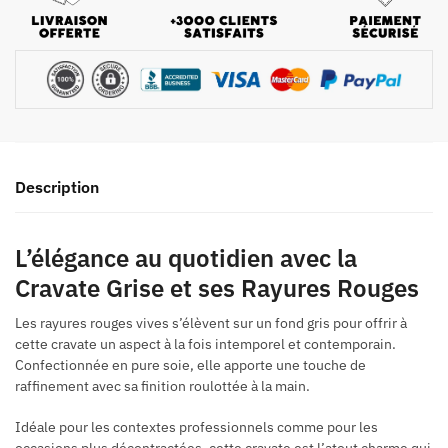
Description
L’élégance au quotidien avec la
Cravate Grise et ses Rayures Rouges
Les rayures rouges vives s’élèvent sur un fond gris pour offrir à
cette cravate un aspect à la fois intemporel et contemporain.
Confectionnée en pure soie, elle apporte une touche de
raffinement avec sa finition roulottée à la main.
Idéale pour les contextes professionnels comme pour les
occasions plus décontractées, cette cravate est l’atout charme qui