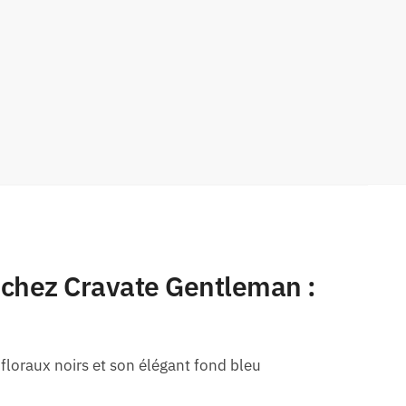
 chez Cravate Gentleman :
floraux noirs et son élégant fond bleu