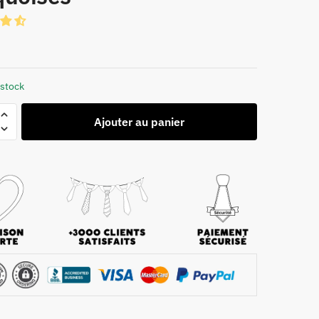
 stock
Ajouter au panier