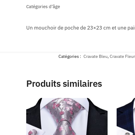
Catégories d’âge
Un mouchoir de poche de 23×23 cm et une pair
Catégories :
Cravate Bleu
,
Cravate Fleur
Produits similaires