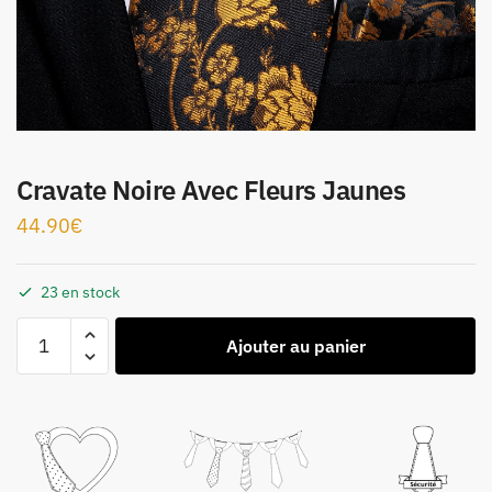
Cravate Noire Avec Fleurs Jaunes
44.90
€
23 en stock
Ajouter au panier