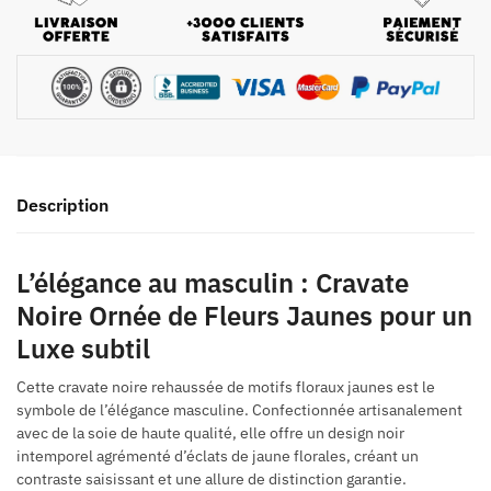
Description
L’élégance au masculin : Cravate
Noire Ornée de Fleurs Jaunes pour un
Luxe subtil
Cette cravate noire rehaussée de motifs floraux jaunes est le
symbole de l’élégance masculine. Confectionnée artisanalement
avec de la soie de haute qualité, elle offre un design noir
intemporel agrémenté d’éclats de jaune florales, créant un
contraste saisissant et une allure de distinction garantie.