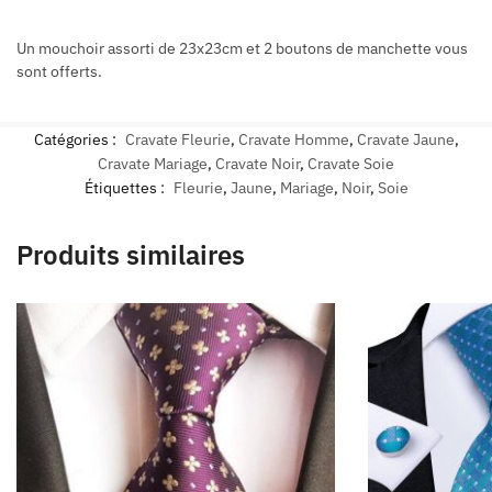
Un mouchoir assorti de 23x23cm et 2 boutons de manchette vous
sont offerts.
Catégories :
Cravate Fleurie
,
Cravate Homme
,
Cravate Jaune
,
Cravate Mariage
,
Cravate Noir
,
Cravate Soie
Étiquettes :
Fleurie
,
Jaune
,
Mariage
,
Noir
,
Soie
Produits similaires