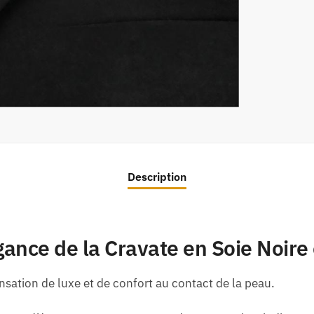
Description
gance de la Cravate en Soie Noire 
nsation de luxe et de confort au contact de la peau.