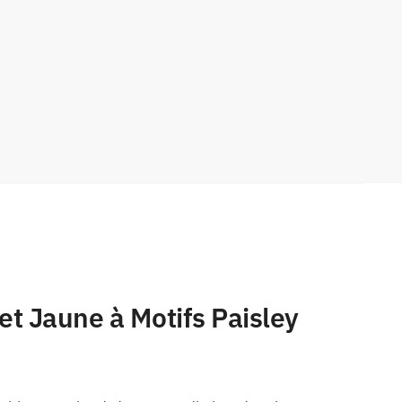
et Jaune à Motifs Paisley