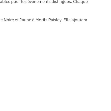
ensables pour les événements distingués. Chaque
 Noire et Jaune à Motifs Paisley. Elle ajoutera