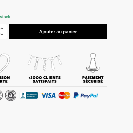
 stock
Ajouter au panier