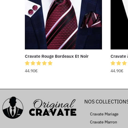
Cravate Rouge Bordeaux Et Noir
Cravate 
44.90
€
44.90
€
NOS COLLECTION
Cravate Mariage
Cravate Marron