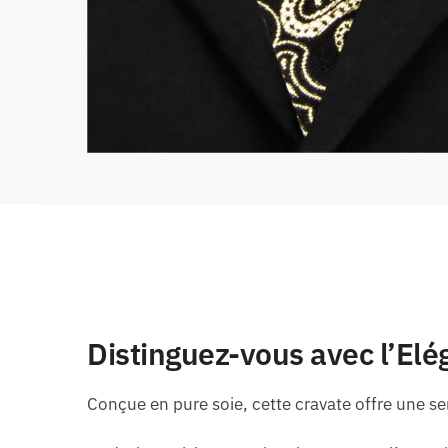
Distinguez-vous avec l’Elé
Conçue en pure soie, cette cravate offre une se