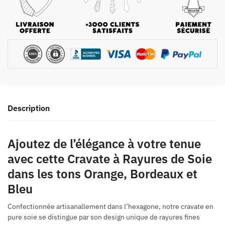
Description
Ajoutez de l’élégance à votre tenue
avec cette Cravate à Rayures de Soie
dans les tons Orange, Bordeaux et
Bleu
Confectionnée artisanallement dans l’hexagone, notre cravate en
pure soie se distingue par son design unique de rayures fines