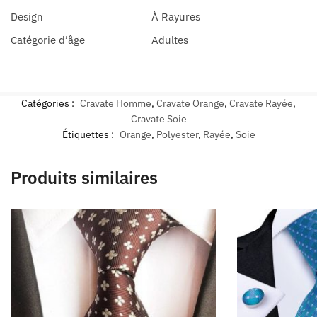
Design
À Rayures
Catégorie d’âge
Adultes
Catégories :
Cravate Homme
,
Cravate Orange
,
Cravate Rayée
,
Cravate Soie
Étiquettes :
Orange
,
Polyester
,
Rayée
,
Soie
Produits similaires