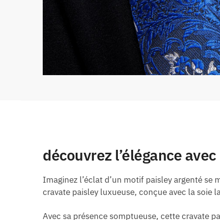
découvrez l’élégance avec 
Imaginez l’éclat d’un motif paisley argenté se 
cravate paisley luxueuse, conçue avec la soie la
Avec sa présence somptueuse, cette cravate pa