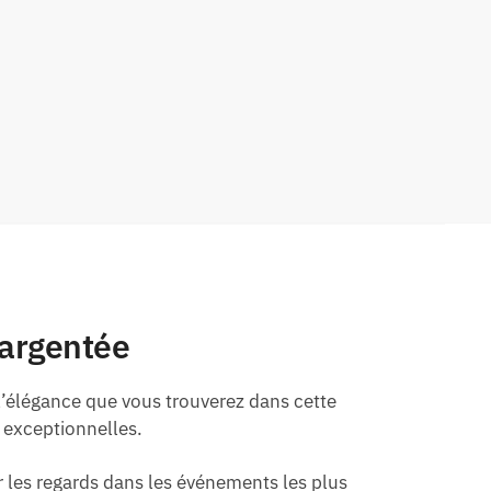
 argentée
 l’élégance que vous trouverez dans cette
n exceptionnelles.
 les regards dans les événements les plus