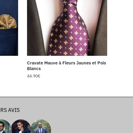
Cravate Mauve à Fleurs Jaunes et Pois
Blancs
44.90
€
RS AVIS