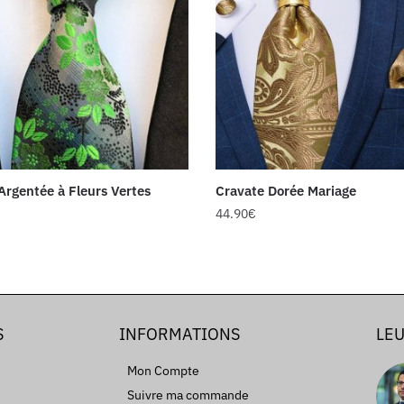
Argentée à Fleurs Vertes
Cravate Dorée Mariage
44.90
€
S
INFORMATIONS
LEU
Mon Compte
Suivre ma commande