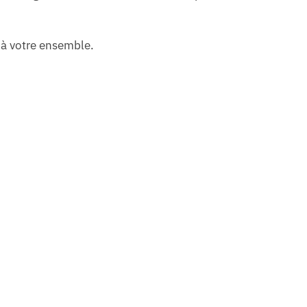
 à votre ensemble.