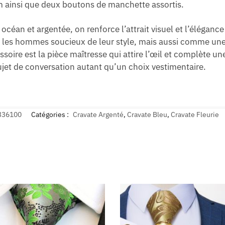
ainsi que deux boutons de manchette assortis.
océan et argentée, on renforce l’attrait visuel et l’élégance
les hommes soucieux de leur style, mais aussi comme une 
essoire est la pièce maîtresse qui attire l’œil et complète 
ujet de conversation autant qu’un choix vestimentaire.
336100
Catégories :
Cravate Argenté
,
Cravate Bleu
,
Cravate Fleurie