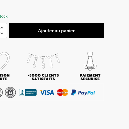
stock
Ajouter au panier