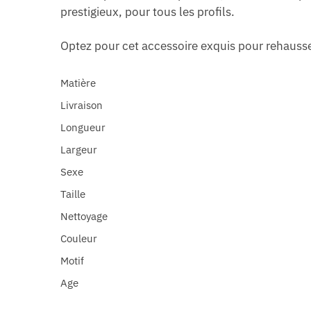
prestigieux, pour tous les profils.
Optez pour cet accessoire exquis pour rehausse
Matière
Livraison
Longueur
Largeur
Sexe
Taille
Nettoyage
Couleur
Motif
Age