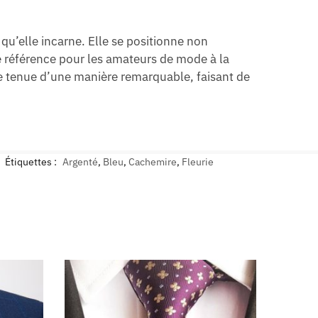
 qu’elle incarne. Elle se positionne non
référence pour les amateurs de mode à la
une tenue d’une manière remarquable, faisant de
Étiquettes :
Argenté
,
Bleu
,
Cachemire
,
Fleurie