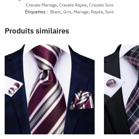
Cravate Mariage
,
Cravate Rayée
,
Cravate Soie
Étiquettes :
Blanc
,
Gris
,
Mariage
,
Rayée
,
Soie
Produits similaires