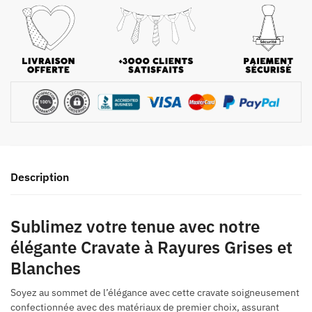
Description
Sublimez votre tenue avec notre
élégante Cravate à Rayures Grises et
Blanches
Soyez au sommet de l’élégance avec cette cravate soigneusement
confectionnée avec des matériaux de premier choix, assurant