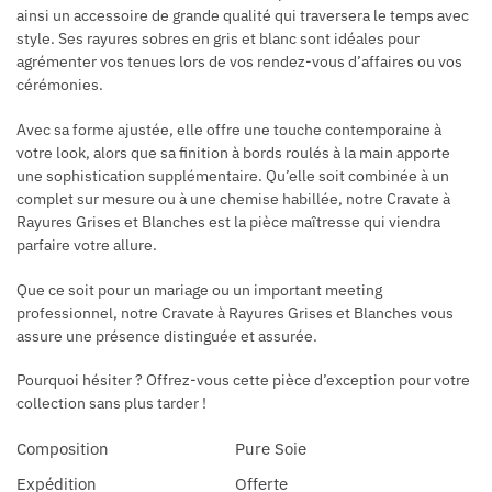
ainsi un accessoire de grande qualité qui traversera le temps avec
style. Ses rayures sobres en gris et blanc sont idéales pour
agrémenter vos tenues lors de vos rendez-vous d’affaires ou vos
cérémonies.
Avec sa forme ajustée, elle offre une touche contemporaine à
votre look, alors que sa finition à bords roulés à la main apporte
une sophistication supplémentaire. Qu’elle soit combinée à un
complet sur mesure ou à une chemise habillée, notre Cravate à
Rayures Grises et Blanches est la pièce maîtresse qui viendra
parfaire votre allure.
Que ce soit pour un mariage ou un important meeting
professionnel, notre Cravate à Rayures Grises et Blanches vous
assure une présence distinguée et assurée.
Pourquoi hésiter ? Offrez-vous cette pièce d’exception pour votre
collection sans plus tarder !
Composition
Pure Soie
Expédition
Offerte