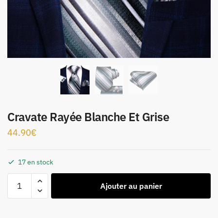
Cravate Rayée Blanche Et Grise
44.90
€
17 en stock
Ajouter au panier