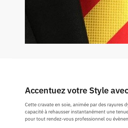
Accentuez votre Style ave
Cette cravate en soie, animée par des rayures 
capacité à rehausser instantanément une tenue
pour tout rendez-vous professionnel ou évèneme