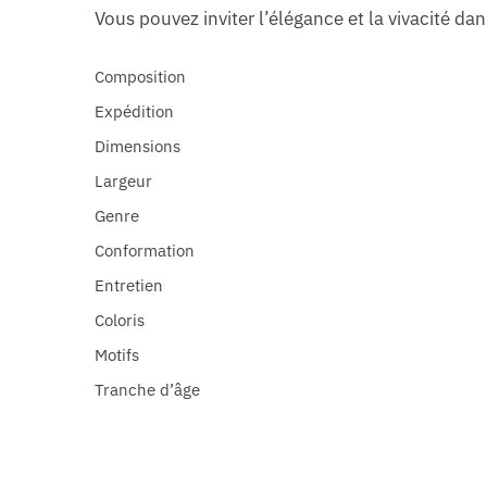
Vous pouvez inviter l’élégance et la vivacité da
Composition
Expédition
Dimensions
Largeur
Genre
Conformation
Entretien
Coloris
Motifs
Tranche d’âge