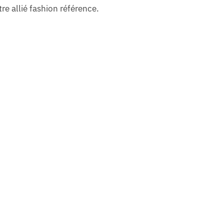
re allié fashion référence.