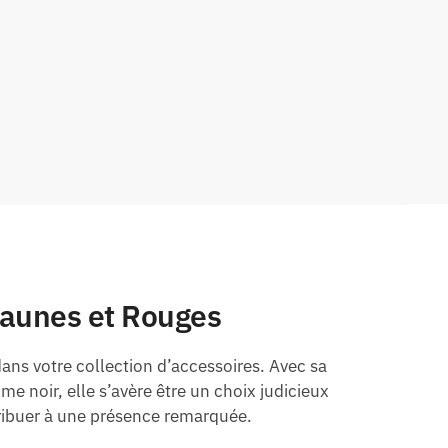
Jaunes et Rouges
ans votre collection d’accessoires. Avec sa
noir, elle s’avère être un choix judicieux
tribuer à une présence remarquée.