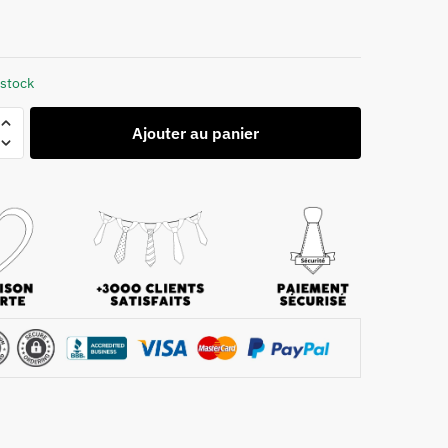
 stock
Ajouter au panier