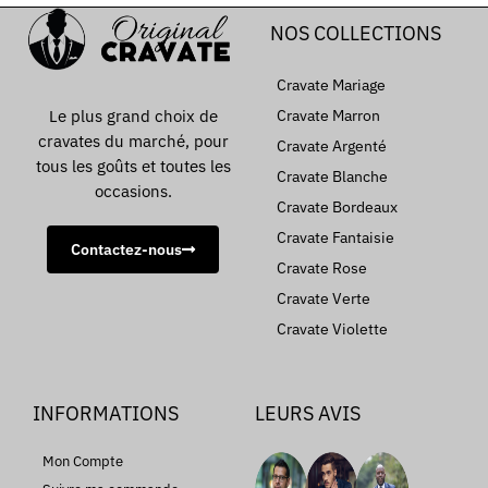
NOS COLLECTIONS
Cravate Mariage
Le plus grand choix de
Cravate Marron
cravates du marché, pour
Cravate Argenté
tous les goûts et toutes les
Cravate Blanche
occasions.
Cravate Bordeaux
Cravate Fantaisie
Contactez-nous
Cravate Rose
Cravate Verte
Cravate Violette
INFORMATIONS
LEURS AVIS
Mon Compte