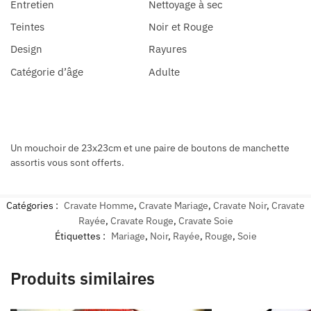
Entretien
Nettoyage à sec
Teintes
Noir et Rouge
Design
Rayures
Catégorie d’âge
Adulte
Un mouchoir de 23x23cm et une paire de boutons de manchette
assortis vous sont offerts.
Catégories :
Cravate Homme
,
Cravate Mariage
,
Cravate Noir
,
Cravate
Rayée
,
Cravate Rouge
,
Cravate Soie
Étiquettes :
Mariage
,
Noir
,
Rayée
,
Rouge
,
Soie
Produits similaires