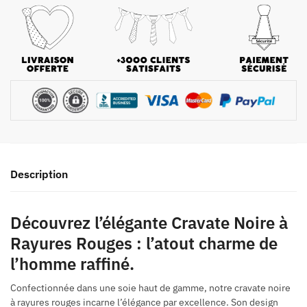
Description
Découvrez l’élégante Cravate Noire à
Rayures Rouges : l’atout charme de
l’homme raffiné.
Confectionnée dans une soie haut de gamme, notre cravate noire
à rayures rouges incarne l’élégance par excellence. Son design