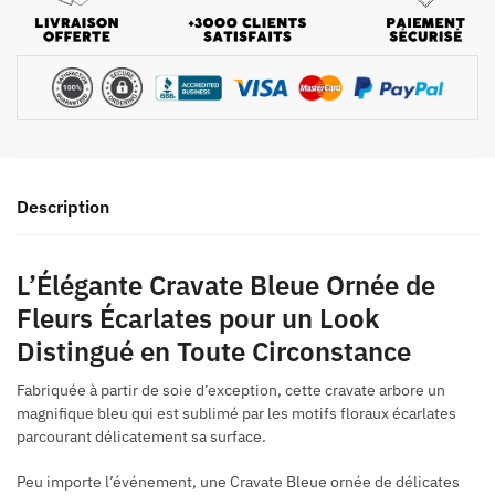
Description
L’Élégante Cravate Bleue Ornée de
Fleurs Écarlates pour un Look
Distingué en Toute Circonstance
Fabriquée à partir de soie d’exception, cette cravate arbore un
magnifique bleu qui est sublimé par les motifs floraux écarlates
parcourant délicatement sa surface.
Peu importe l’événement, une Cravate Bleue ornée de délicates