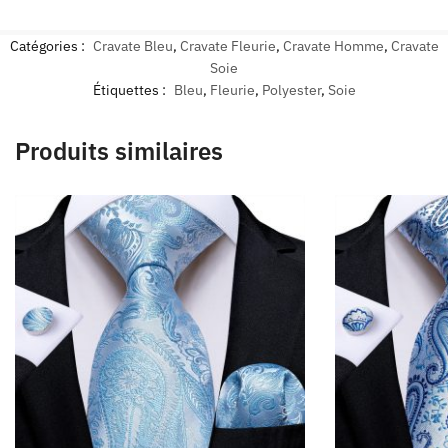
Catégories :
Cravate Bleu
,
Cravate Fleurie
,
Cravate Homme
,
Cravate
Soie
Étiquettes :
Bleu
,
Fleurie
,
Polyester
,
Soie
Produits similaires