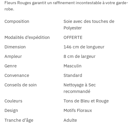
Fleurs Rouges garantit un raffinement incontestable à votre garde-
robe.
Composition
Soie avec des touches de
Polyester
Modalités d’expédition
OFFERTE
Dimension
146 cm de longueur
Ampleur
8 cm de largeur
Genre
Masculin
Convenance
Standard
Conseils de soin
Nettoyage à Sec
recommandé
Couleurs
Tons de Bleu et Rouge
Design
Motifs Floraux
Tranche d’âge
Adulte