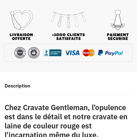
Description
Chez Cravate Gentleman, l’opulence
est dans le détail et notre cravate en
laine de couleur rouge est
l’incarnation même du luxe.