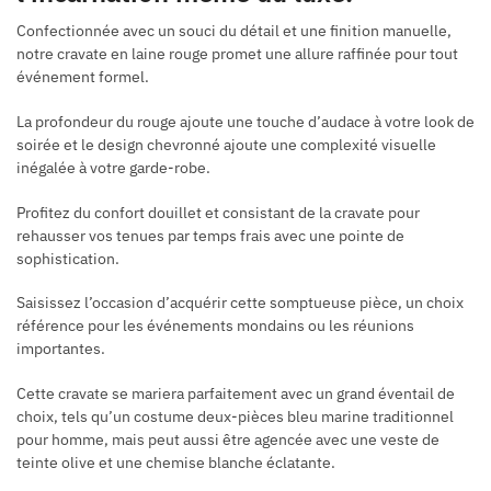
Confectionnée avec un souci du détail et une finition manuelle,
notre cravate en laine rouge promet une allure raffinée pour tout
événement formel.
La profondeur du rouge ajoute une touche d’audace à votre look de
soirée et le design chevronné ajoute une complexité visuelle
inégalée à votre garde-robe.
Profitez du confort douillet et consistant de la cravate pour
rehausser vos tenues par temps frais avec une pointe de
sophistication.
Saisissez l’occasion d’acquérir cette somptueuse pièce, un choix
référence pour les événements mondains ou les réunions
importantes.
Cette cravate se mariera parfaitement avec un grand éventail de
choix, tels qu’un costume deux-pièces bleu marine traditionnel
pour homme, mais peut aussi être agencée avec une veste de
teinte olive et une chemise blanche éclatante.