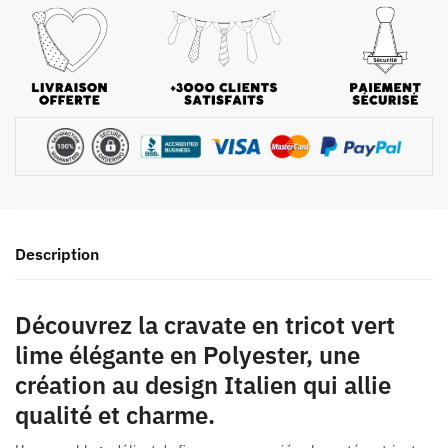
Description
Découvrez la cravate en tricot vert
lime élégante en Polyester, une
création au design Italien qui allie
qualité et charme.