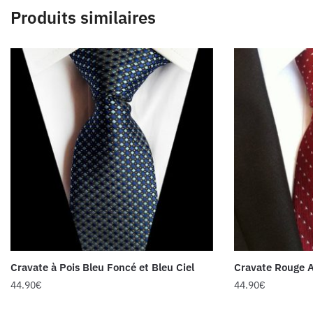
Produits similaires
Cravate à Pois Bleu Foncé et Bleu Ciel
Cravate Rouge A
44.90
€
44.90
€