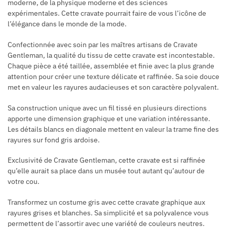
moderne, de la physique moderne et des sciences
expérimentales. Cette cravate pourrait faire de vous l’icône de
l’élégance dans le monde de la mode.
Confectionnée avec soin par les maîtres artisans de Cravate
Gentleman, la qualité du tissu de cette cravate est incontestable.
Chaque pièce a été taillée, assemblée et finie avec la plus grande
attention pour créer une texture délicate et raffinée. Sa soie douce
met en valeur les rayures audacieuses et son caractère polyvalent.
Sa construction unique avec un fil tissé en plusieurs directions
apporte une dimension graphique et une variation intéressante.
Les détails blancs en diagonale mettent en valeur la trame fine des
rayures sur fond gris ardoise.
Exclusivité de Cravate Gentleman, cette cravate est si raffinée
qu’elle aurait sa place dans un musée tout autant qu’autour de
votre cou.
Transformez un costume gris avec cette cravate graphique aux
rayures grises et blanches. Sa simplicité et sa polyvalence vous
permettent de l’assortir avec une variété de couleurs neutres.