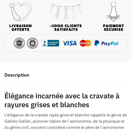
Description
Élégance incarnée avec la cravate à
rayures grises et blanches
L’élégance de la cravate rayée grise et blanche rappelle le génie de
Galileo Galilei, pionnier italien de l’astronomie, de la physique et
du génie civil, souvent considéré comme le père de l’astronomie